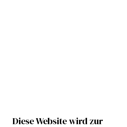
Diese Website wird zur